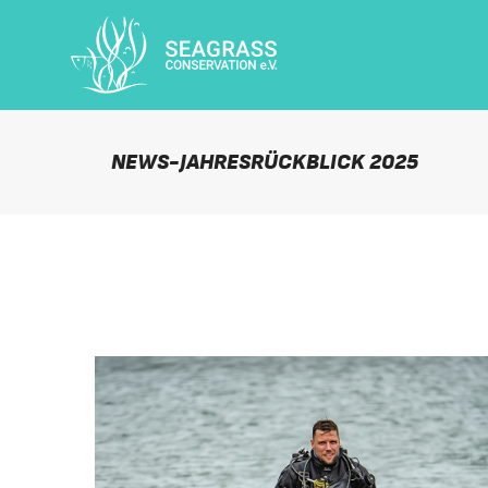
NEWS-JAHRESRÜCKBLICK 2025