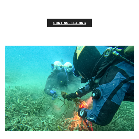
Conservation e. V....
CONTINUE READING